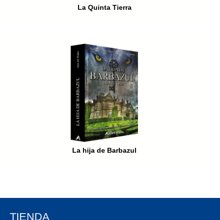
La Quinta Tierra
La hija de Barbazul
TIENDA