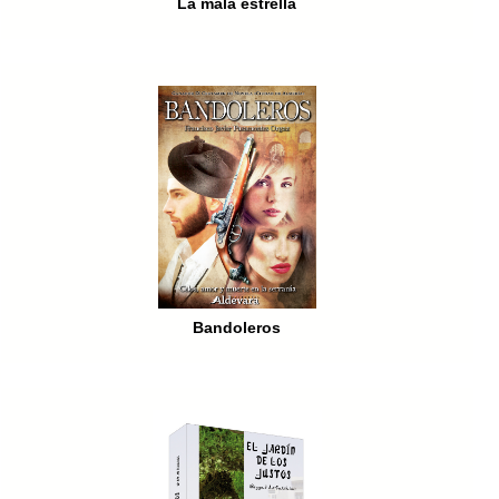
La mala estrella
Bandoleros