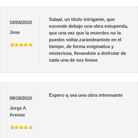
Salaal, un titulo intrigante, que
10/04/2010
esconde debajo una obra estupenda,
Jose
que una vez que la muerdes no la
puedes soltar,zarandeantote en el
tiempo, de forma enigmatica y
misteriosa, llevandote a disfrutar de
cada una de sus lineas
Espero q sea una obra interesante
09/19/2010
Jorge A
Arenas