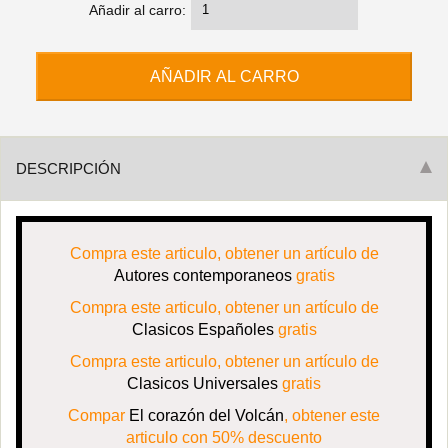
Añadir al carro:
DESCRIPCIÓN
Compra este articulo, obtener un artículo de
Autores contemporaneos
gratis
Compra este articulo, obtener un artículo de
Clasicos Españoles
gratis
Compra este articulo, obtener un artículo de
Clasicos Universales
gratis
Compar
El corazón del Volcán
, obtener este
articulo con 50% descuento