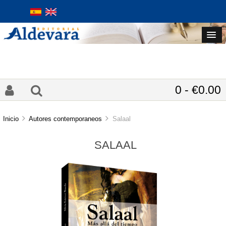
0 - €0.00
Inicio
Autores contemporaneos
Salaal
SALAAL