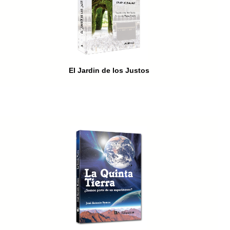
El Jardin de los Justos