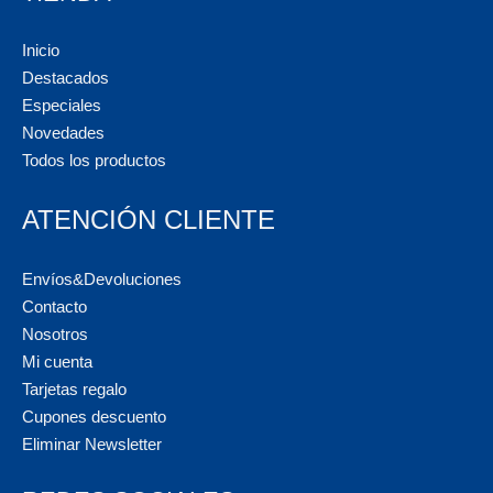
Inicio
Destacados
Especiales
Novedades
Todos los productos
ATENCIÓN CLIENTE
Envíos&Devoluciones
Contacto
Nosotros
Mi cuenta
Tarjetas regalo
Cupones descuento
Eliminar Newsletter