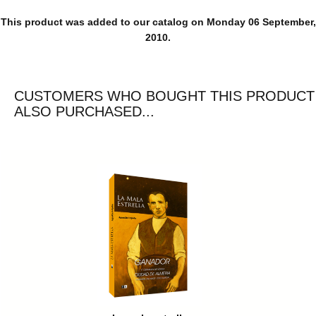
This product was added to our catalog on Monday 06 September,
2010.
CUSTOMERS WHO BOUGHT THIS PRODUCT
ALSO PURCHASED...