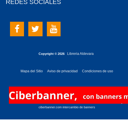
REDES SOCIALES
Libreria Aldevara
Copyright © 2026
Mapa del Sitio
Aviso de privacidad
Condiciones de uso
ciberbanner.com intercambio de banners