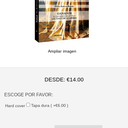
Ampliar imagen
DESDE:
€14.00
ESCOGE POR FAVOR:
Tapa dura ( +€6.00 )
Hard cover